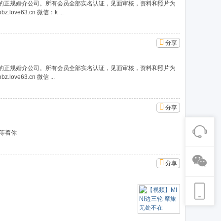
 的正规婚介公司。所有会员全部实名认证，见面审核，资料和照片为
ve63.cn 微信：k ...
分享
 的正规婚介公司。所有会员全部实名认证，见面审核，资料和照片为
ve63.cn 微信 ...
分享
等着你
分享